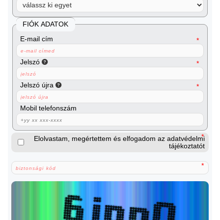
FIÓK ADATOK
E-mail cím
Jelszó
Jelszó újra
Mobil telefonszám
Elolvastam, megértettem és elfogadom az adatvédelmi
tájékoztatót